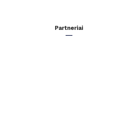
Partneriai