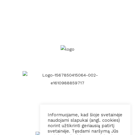
Informuojame, kad šioje svetainėje
naudojami slapukai (angl. cookies)
norint užtikrinti geriausią patirtį
svetainėje. Tęsdami naršymą Jūs