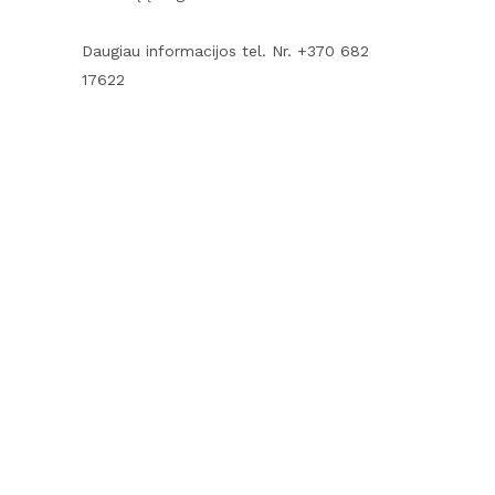
Daugiau informacijos tel. Nr. +370 682
17622